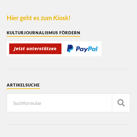
Hier geht es zum Kiosk!
KULTURJOURNALISMUS FÖRDERN
ARTIKELSUCHE