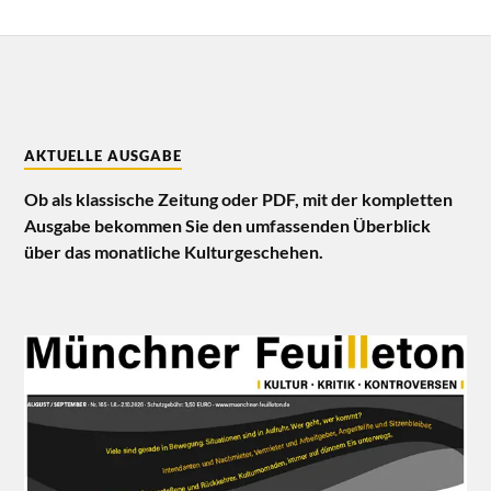
AKTUELLE AUSGABE
Ob als klassische Zeitung oder PDF, mit der kompletten
Ausgabe bekommen Sie den umfassenden Überblick
über das monatliche Kulturgeschehen.