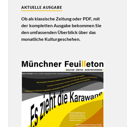
AKTUELLE AUSGABE
Ob als klassische Zeitung oder PDF, mit
der kompletten Ausgabe bekommen Sie
den umfassenden Überblick über das
monatliche Kulturgeschehen.