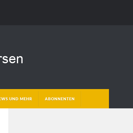
EWS UND MEHR
ABONNENTEN