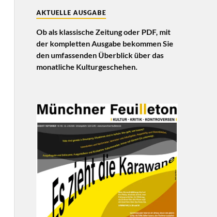
AKTUELLE AUSGABE
Ob als klassische Zeitung oder PDF, mit
der kompletten Ausgabe bekommen Sie
den umfassenden Überblick über das
monatliche Kulturgeschehen.