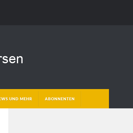
EWS UND MEHR
ABONNENTEN