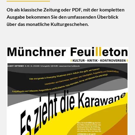
Ob als klassische Zeitung oder PDF, mit der kompletten
Ausgabe bekommen Sie den umfassenden Überblick
über das monatliche Kulturgeschehen.