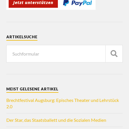
ARTIKELSUCHE
MEIST GELESENE ARTIKEL
Brechtfestival Augsburg: Episches Theater und Lehrstück
2.0
Der Star, das Staatsballett und die Sozialen Medien