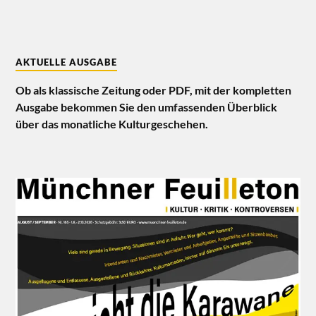
AKTUELLE AUSGABE
Ob als klassische Zeitung oder PDF, mit der kompletten
Ausgabe bekommen Sie den umfassenden Überblick
über das monatliche Kulturgeschehen.