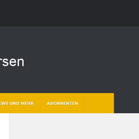
EWS UND MEHR
ABONNENTEN