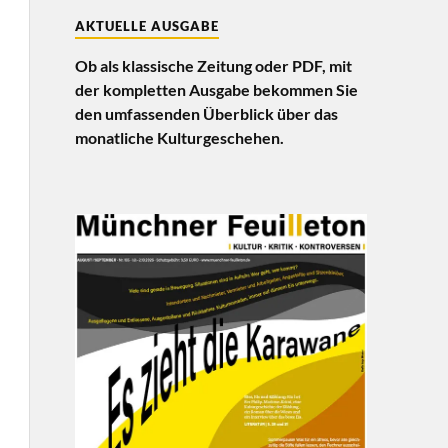
AKTUELLE AUSGABE
Ob als klassische Zeitung oder PDF, mit
der kompletten Ausgabe bekommen Sie
den umfassenden Überblick über das
monatliche Kulturgeschehen.