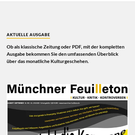
AKTUELLE AUSGABE
Ob als klassische Zeitung oder PDF, mit der kompletten
Ausgabe bekommen Sie den umfassenden Überblick
über das monatliche Kulturgeschehen.