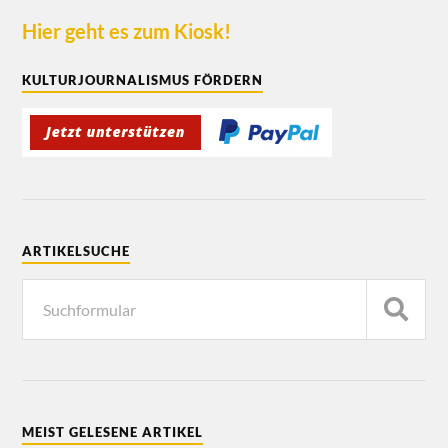
Hier geht es zum Kiosk!
KULTURJOURNALISMUS FÖRDERN
ARTIKELSUCHE
MEIST GELESENE ARTIKEL