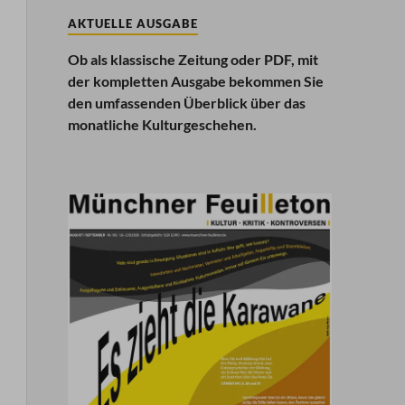
AKTUELLE AUSGABE
Ob als klassische Zeitung oder PDF, mit
der kompletten Ausgabe bekommen Sie
den umfassenden Überblick über das
monatliche Kulturgeschehen.