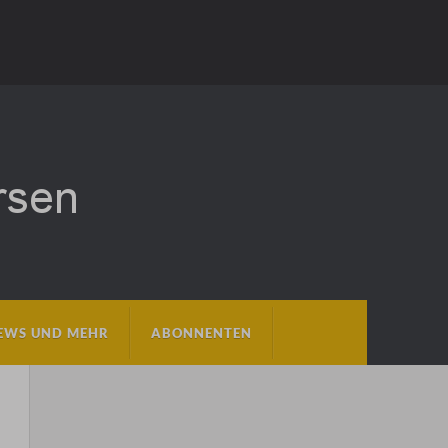
EWS UND MEHR
ABONNENTEN