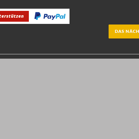
DAS NÄCH