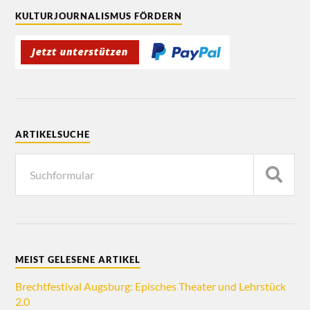
KULTURJOURNALISMUS FÖRDERN
ARTIKELSUCHE
MEIST GELESENE ARTIKEL
Brechtfestival Augsburg: Episches Theater und Lehrstück
2.0