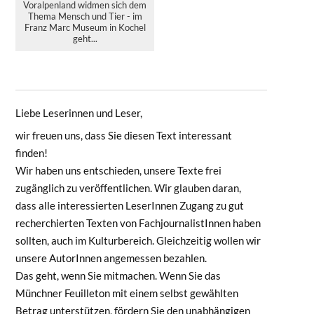
Voralpenland widmen sich dem
Thema Mensch und Tier - im
Franz Marc Museum in Kochel
geht...
Liebe Leserinnen und Leser,
wir freuen uns, dass Sie diesen Text interessant
finden!
Wir haben uns entschieden, unsere Texte frei
zugänglich zu veröffentlichen. Wir glauben daran,
dass alle interessierten LeserInnen Zugang zu gut
recherchierten Texten von FachjournalistInnen haben
sollten, auch im Kulturbereich. Gleichzeitig wollen wir
unsere AutorInnen angemessen bezahlen.
Das geht, wenn Sie mitmachen. Wenn Sie das
Münchner Feuilleton mit einem selbst gewählten
Betrag unterstützen, fördern Sie den unabhängigen