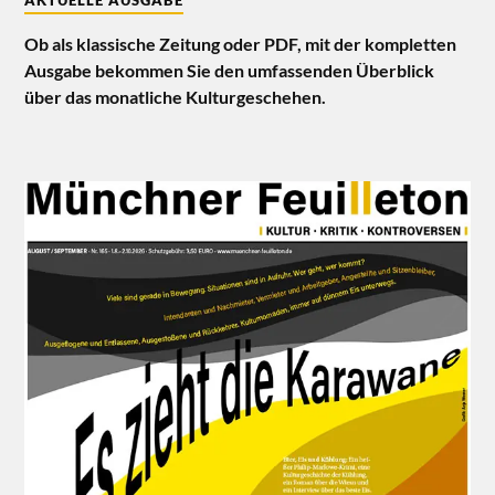
AKTUELLE AUSGABE
Ob als klassische Zeitung oder PDF, mit der kompletten
Ausgabe bekommen Sie den umfassenden Überblick
über das monatliche Kulturgeschehen.