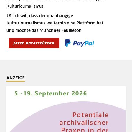
Kulturjournalismus.
JA, ich will, dass der unabhängige
Kulturjournalismus weiterhin eine Plattform hat
und möchte das Münchner Feuilleton
ANZEIGE