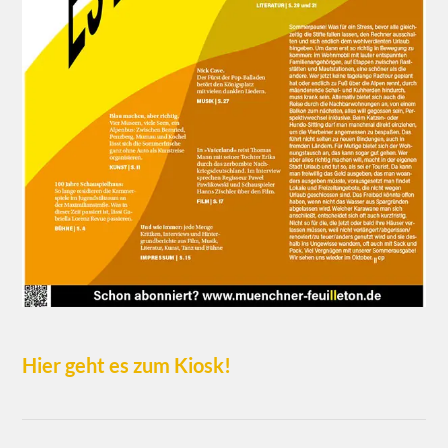
Hier geht es zum Kiosk!