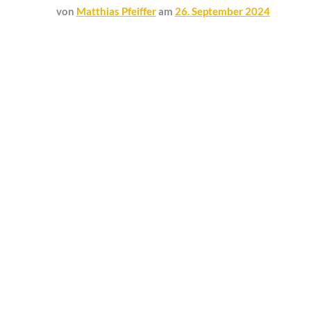
von
Matthias Pfeiffer
am
26. September 2024