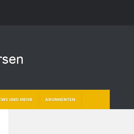
EWS UND MEHR
ABONNENTEN