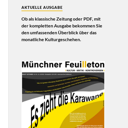
AKTUELLE AUSGABE
Ob als klassische Zeitung oder PDF, mit
der kompletten Ausgabe bekommen Sie
den umfassenden Überblick über das
monatliche Kulturgeschehen.