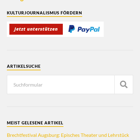
KULTURJOURNALISMUS FÖRDERN
ARTIKELSUCHE
MEIST GELESENE ARTIKEL
Brechtfestival Augsburg: Episches Theater und Lehrstück