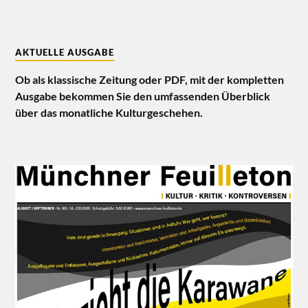
AKTUELLE AUSGABE
Ob als klassische Zeitung oder PDF, mit der kompletten
Ausgabe bekommen Sie den umfassenden Überblick
über das monatliche Kulturgeschehen.