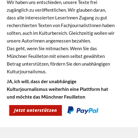
Wir haben uns entschieden, unsere Texte frei
zugänglich zu veröffentlichen. Wir glauben daran,
dass alle interessierten LeserInnen Zugang zu gut
recherchierten Texten von FachjournalistInnen haben
sollten, auch im Kulturbereich. Gleichzeitig wollen wir
unsere AutorInnen angemessen bezahlen.
Das geht, wenn Sie mitmachen. Wenn Sie das
Münchner Feuilleton mit einem selbst gewählten
Betrag unterstützen, fördern Sie den unabhängigen
Kulturjournalismus.
JA, ich will, dass der unabhängige
Kulturjournalismus weiterhin eine Plattform hat
und möchte das Münchner Feuilleton