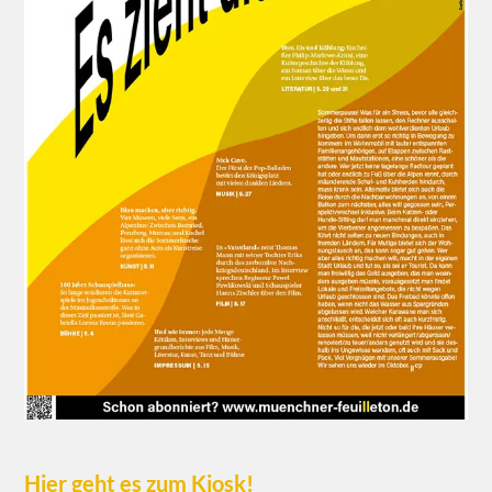
Hier geht es zum Kiosk!