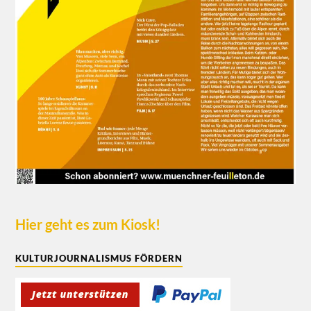
Hier geht es zum Kiosk!
KULTURJOURNALISMUS FÖRDERN