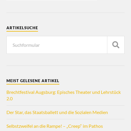
ARTIKELSUCHE
MEIST GELESENE ARTIKEL
Brechtfestival Augsburg: Episches Theater und Lehrstück
2.0
Der Star, das Staatsballett und die Sozialen Medien
Selbstzweifel an die Rampe! – „Creep“ im Pathos