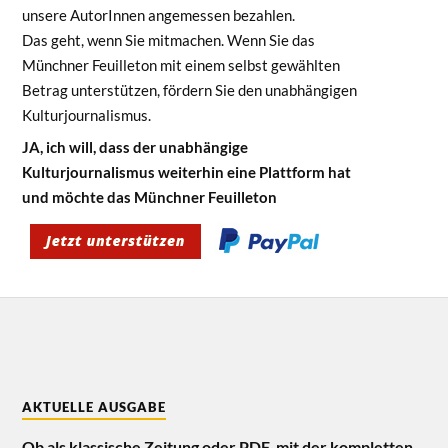
unsere AutorInnen angemessen bezahlen.
Das geht, wenn Sie mitmachen. Wenn Sie das
Münchner Feuilleton mit einem selbst gewählten
Betrag unterstützen, fördern Sie den unabhängigen
Kulturjournalismus.
JA, ich will, dass der unabhängige
Kulturjournalismus weiterhin eine Plattform hat
und möchte das Münchner Feuilleton
AKTUELLE AUSGABE
Ob als klassische Zeitung oder PDF, mit der kompletten