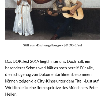
Still aus »Dschungelburger«| © DOK.fest
Das DOK.fest 2019 liegt hinter uns. Doch halt, ein
besonderes Schmankerl hält es noch bereit! Für alle,
die nicht genug von Dokumentarfilmen bekommen
können, zeigen die City-Kinos unter dem Titel »Lust auf
Wirklichkeit« eine Retrospektive des Münchners Peter
Heller.