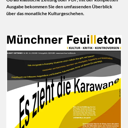
Ausgabe bekommen Sie den umfassenden Überblick
über das monatliche Kulturgeschehen.