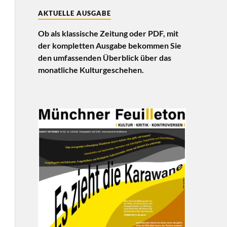
AKTUELLE AUSGABE
Ob als klassische Zeitung oder PDF, mit
der kompletten Ausgabe bekommen Sie
den umfassenden Überblick über das
monatliche Kulturgeschehen.