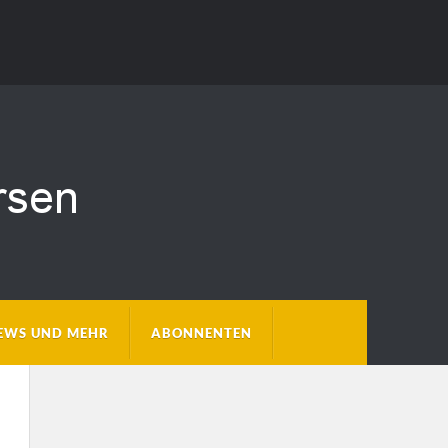
EWS UND MEHR
ABONNENTEN