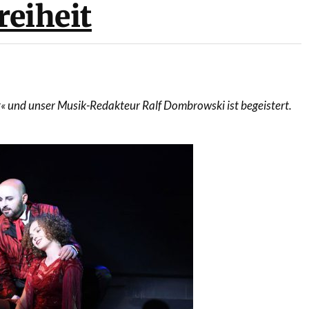
reiheit
t« und unser Musik-Redakteur Ralf Dombrowski ist begeistert.