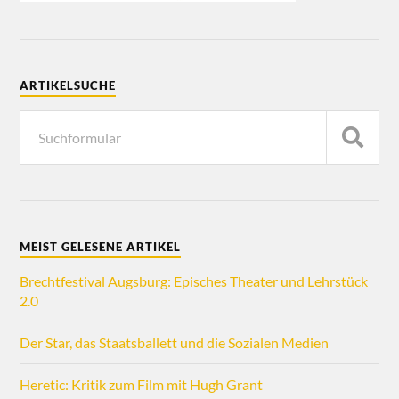
ARTIKELSUCHE
MEIST GELESENE ARTIKEL
Brechtfestival Augsburg: Episches Theater und Lehrstück
2.0
Der Star, das Staatsballett und die Sozialen Medien
Heretic: Kritik zum Film mit Hugh Grant