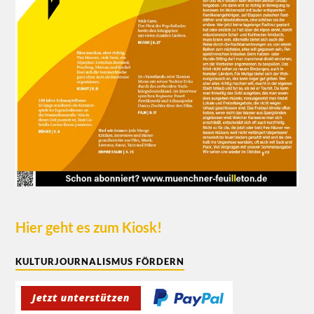
Hier geht es zum Kiosk!
KULTURJOURNALISMUS FÖRDERN