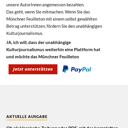
unsere AutorInnen angemessen bezahlen.
Das geht, wenn Sie mitmachen. Wenn Sie das
Münchner Feuilleton mit einem selbst gewählten
Betrag unterstützen, fördern Sie den unabhängigen
Kulturjournalismus.
JA, ich will, dass der unabhängige
Kulturjournalismus weiterhin eine Plattform hat
und möchte das Münchner Feuilleton
AKTUELLE AUSGABE
Ob als klassische Zeitung oder PDF, mit der kompletten