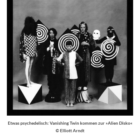
Etwas psychedelisch: Vanishing Twin kommen zur »Alien Disko«
© Elliott Arndt