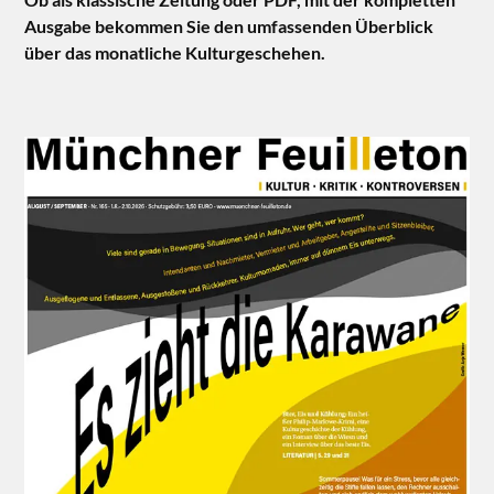
Ausgabe bekommen Sie den umfassenden Überblick
über das monatliche Kulturgeschehen.