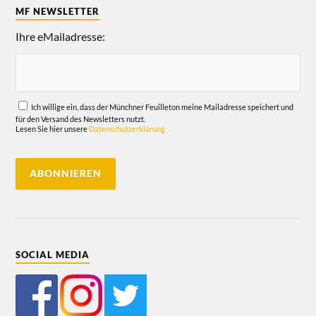
MF NEWSLETTER
Ihre eMailadresse:
Ich willige ein, dass der Münchner Feuilleton meine Mailadresse speichert und
für den Versand des Newsletters nutzt.
Lesen Sie hier unsere
Datenschutzerklärung
SOCIAL MEDIA