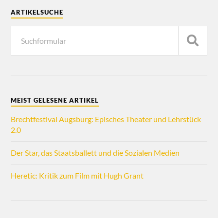
ARTIKELSUCHE
MEIST GELESENE ARTIKEL
Brechtfestival Augsburg: Episches Theater und Lehrstück
2.0
Der Star, das Staatsballett und die Sozialen Medien
Heretic: Kritik zum Film mit Hugh Grant