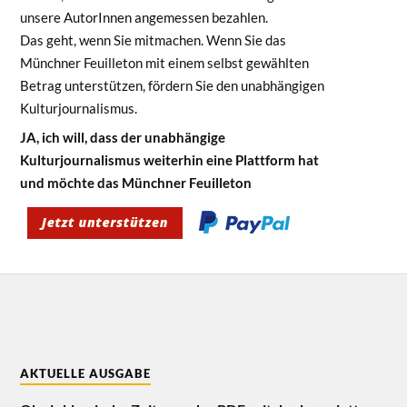
unsere AutorInnen angemessen bezahlen.
Das geht, wenn Sie mitmachen. Wenn Sie das
Münchner Feuilleton mit einem selbst gewählten
Betrag unterstützen, fördern Sie den unabhängigen
Kulturjournalismus.
JA, ich will, dass der unabhängige
Kulturjournalismus weiterhin eine Plattform hat
und möchte das Münchner Feuilleton
AKTUELLE AUSGABE