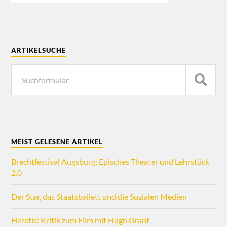
ARTIKELSUCHE
MEIST GELESENE ARTIKEL
Brechtfestival Augsburg: Episches Theater und Lehrstück
2.0
Der Star, das Staatsballett und die Sozialen Medien
Heretic: Kritik zum Film mit Hugh Grant