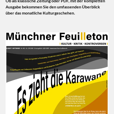
Ob als klassische Zeitung oder PDF, mit der kompletten
Ausgabe bekommen Sie den umfassenden Überblick
über das monatliche Kulturgeschehen.