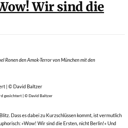
ow! Wir sind die
 Yael Ronen den Amok-Terror von München mit den
 gesichtert | © David Baltzer
 Blitz. Dass es dabei zu Kurzschlüssen kommt, ist vermutlich
uphorisch: »Wow! Wir sind die Ersten, nicht Berlin!« Und