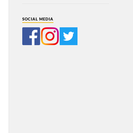
SOCIAL MEDIA