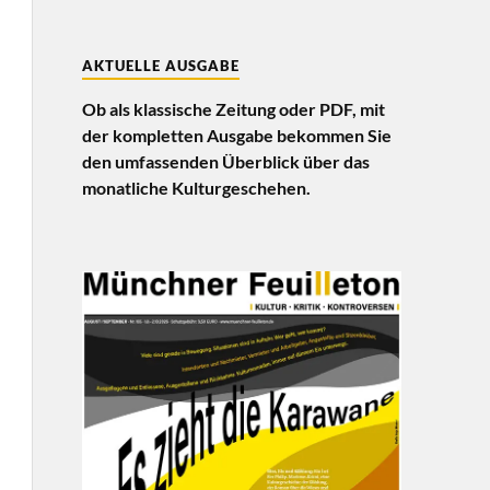
AKTUELLE AUSGABE
Ob als klassische Zeitung oder PDF, mit
der kompletten Ausgabe bekommen Sie
den umfassenden Überblick über das
monatliche Kulturgeschehen.