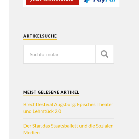
ARTIKELSUCHE
MEIST GELESENE ARTIKEL
Brechtfestival Augsburg: Episches Theater
und Lehrstück 2.0
Der Star, das Staatsballett und die Sozialen
Medien