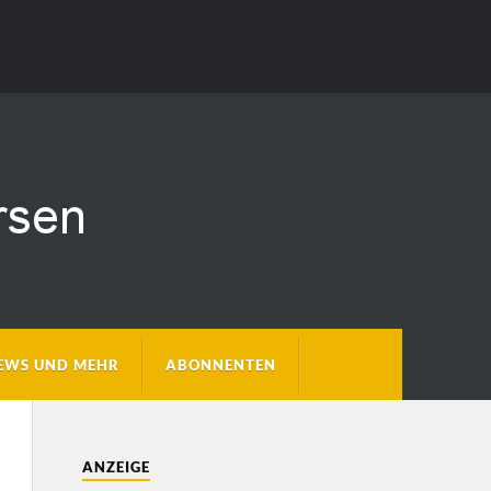
EWS UND MEHR
ABONNENTEN
ANZEIGE