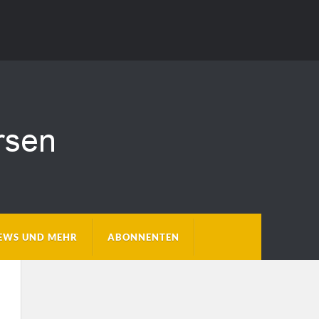
EWS UND MEHR
ABONNENTEN