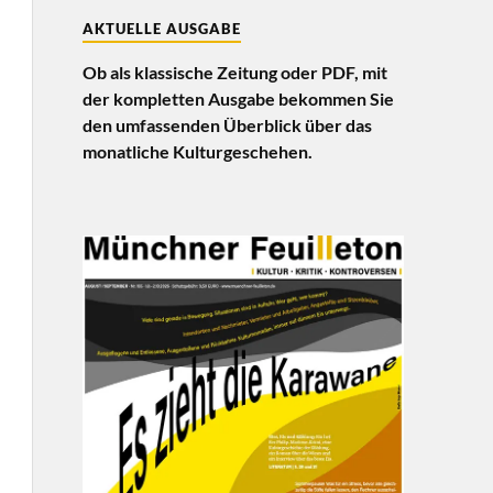
AKTUELLE AUSGABE
Ob als klassische Zeitung oder PDF, mit
der kompletten Ausgabe bekommen Sie
den umfassenden Überblick über das
monatliche Kulturgeschehen.