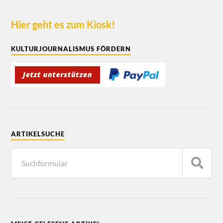
Hier geht es zum Kiosk!
KULTURJOURNALISMUS FÖRDERN
ARTIKELSUCHE