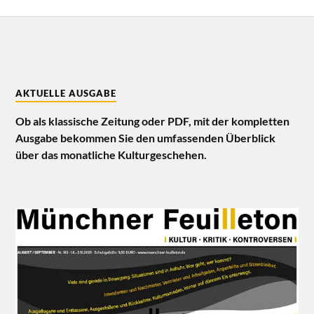
AKTUELLE AUSGABE
Ob als klassische Zeitung oder PDF, mit der kompletten
Ausgabe bekommen Sie den umfassenden Überblick
über das monatliche Kulturgeschehen.