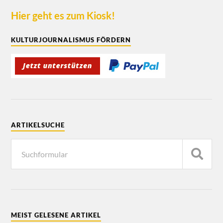
Hier geht es zum Kiosk!
KULTURJOURNALISMUS FÖRDERN
ARTIKELSUCHE
MEIST GELESENE ARTIKEL