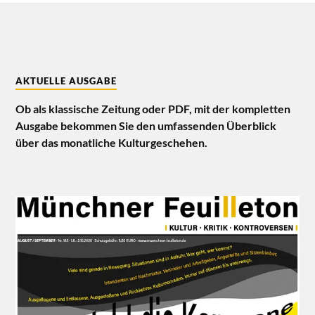
AKTUELLE AUSGABE
Ob als klassische Zeitung oder PDF, mit der kompletten
Ausgabe bekommen Sie den umfassenden Überblick
über das monatliche Kulturgeschehen.