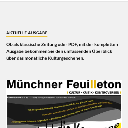
AKTUELLE AUSGABE
Ob als klassische Zeitung oder PDF, mit der kompletten
Ausgabe bekommen Sie den umfassenden Überblick
über das monatliche Kulturgeschehen.