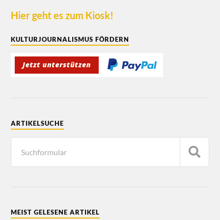
Hier geht es zum Kiosk!
KULTURJOURNALISMUS FÖRDERN
ARTIKELSUCHE
MEIST GELESENE ARTIKEL