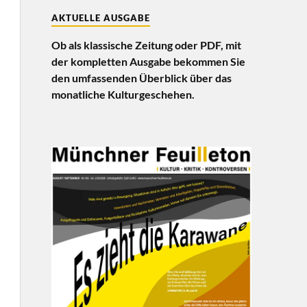
AKTUELLE AUSGABE
Ob als klassische Zeitung oder PDF, mit
der kompletten Ausgabe bekommen Sie
den umfassenden Überblick über das
monatliche Kulturgeschehen.