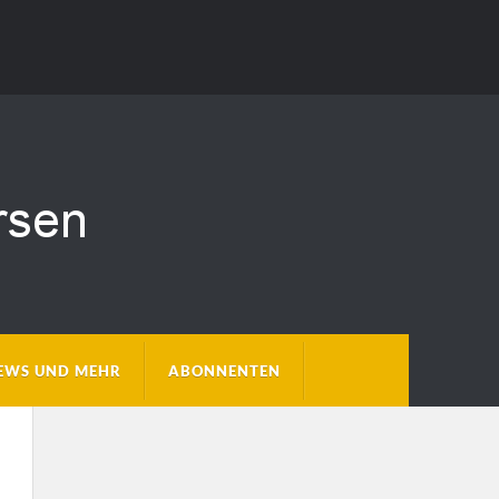
EWS UND MEHR
ABONNENTEN