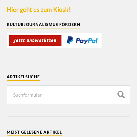
Hier geht es zum Kiosk!
KULTURJOURNALISMUS FÖRDERN
ARTIKELSUCHE
MEIST GELESENE ARTIKEL