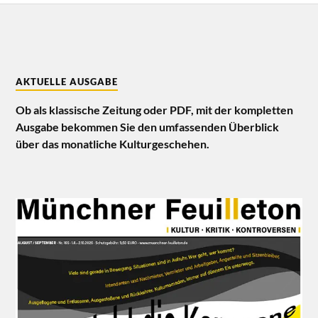
AKTUELLE AUSGABE
Ob als klassische Zeitung oder PDF, mit der kompletten
Ausgabe bekommen Sie den umfassenden Überblick
über das monatliche Kulturgeschehen.