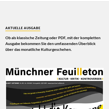
AKTUELLE AUSGABE
Ob als klassische Zeitung oder PDF, mit der kompletten
Ausgabe bekommen Sie den umfassenden Überblick
über das monatliche Kulturgeschehen.