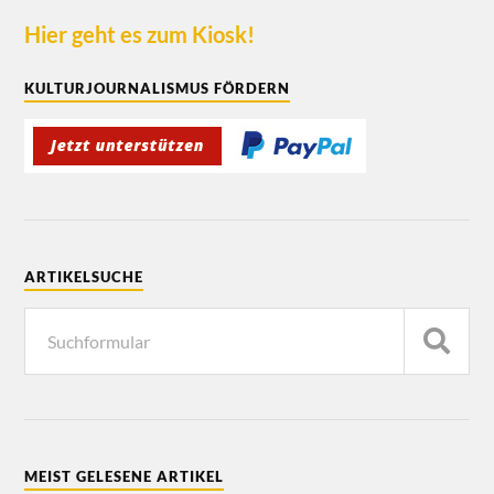
Hier geht es zum Kiosk!
KULTURJOURNALISMUS FÖRDERN
ARTIKELSUCHE
MEIST GELESENE ARTIKEL