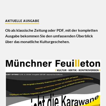
AKTUELLE AUSGABE
Ob als klassische Zeitung oder PDF, mit der kompletten
Ausgabe bekommen Sie den umfassenden Überblick
über das monatliche Kulturgeschehen.