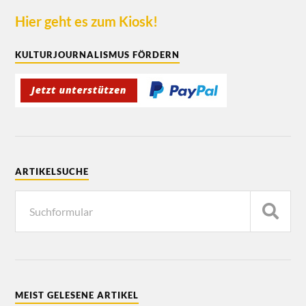
Hier geht es zum Kiosk!
KULTURJOURNALISMUS FÖRDERN
ARTIKELSUCHE
MEIST GELESENE ARTIKEL