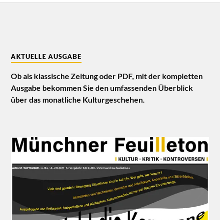
AKTUELLE AUSGABE
Ob als klassische Zeitung oder PDF, mit der kompletten
Ausgabe bekommen Sie den umfassenden Überblick
über das monatliche Kulturgeschehen.