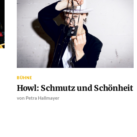
BÜHNE
Howl: Schmutz und Schönheit
von
Petra Hallmayer