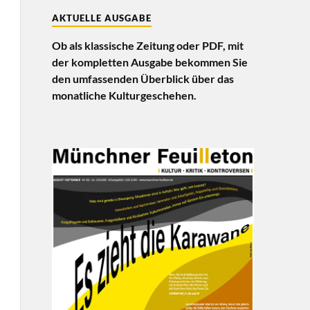
AKTUELLE AUSGABE
Ob als klassische Zeitung oder PDF, mit
der kompletten Ausgabe bekommen Sie
den umfassenden Überblick über das
monatliche Kulturgeschehen.