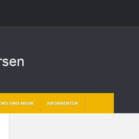
EWS UND MEHR
ABONNENTEN