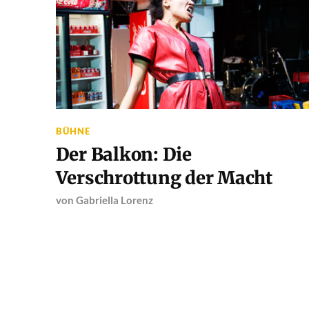
BÜHNE
Der Balkon: Die
Verschrottung der Macht
von
Gabriella Lorenz