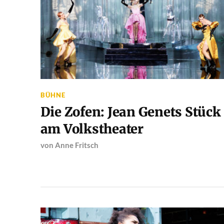
BÜHNE
Die Zofen: Jean Genets Stück
am Volkstheater
von
Anne Fritsch