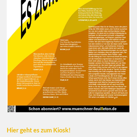
Hier geht es zum Kiosk!