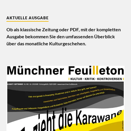
AKTUELLE AUSGABE
Ob als klassische Zeitung oder PDF, mit der kompletten
Ausgabe bekommen Sie den umfassenden Überblick
über das monatliche Kulturgeschehen.