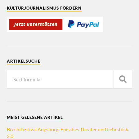
KULTURJOURNALISMUS FÖRDERN
ARTIKELSUCHE
MEIST GELESENE ARTIKEL
Brechtfestival Augsburg: Episches Theater und Lehrstück
2.0