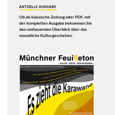
AKTUELLE AUSGABE
Ob als klassische Zeitung oder PDF, mit
der kompletten Ausgabe bekommen Sie
den umfassenden Überblick über das
monatliche Kulturgeschehen.