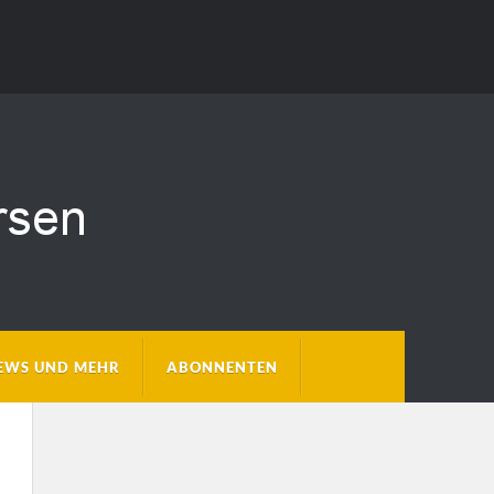
EWS UND MEHR
ABONNENTEN