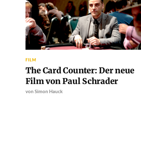
FILM
The Card Counter: Der neue
Film von Paul Schrader
von
Simon Hauck