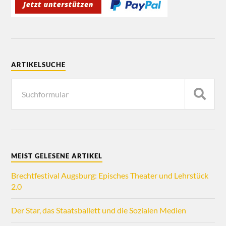
ARTIKELSUCHE
MEIST GELESENE ARTIKEL
Brechtfestival Augsburg: Episches Theater und Lehrstück
2.0
Der Star, das Staatsballett und die Sozialen Medien