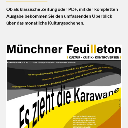
Ob als klassische Zeitung oder PDF, mit der kompletten
Ausgabe bekommen Sie den umfassenden Überblick
über das monatliche Kulturgeschehen.