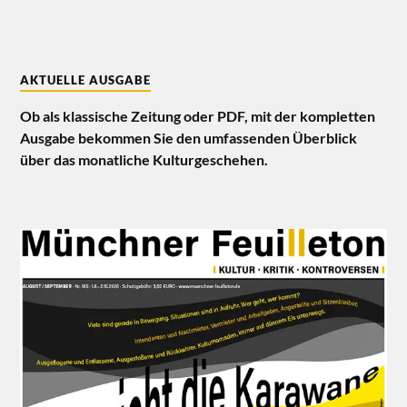
AKTUELLE AUSGABE
Ob als klassische Zeitung oder PDF, mit der kompletten
Ausgabe bekommen Sie den umfassenden Überblick
über das monatliche Kulturgeschehen.