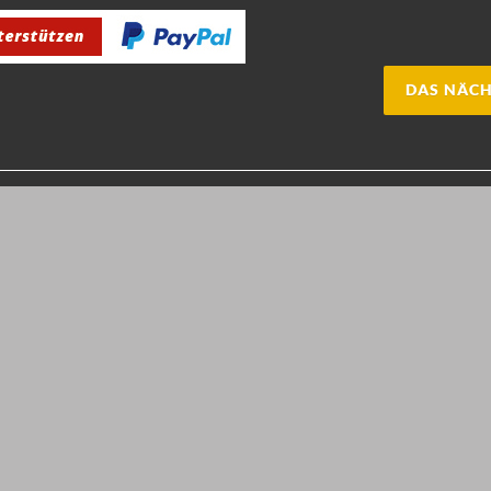
DAS NÄCH