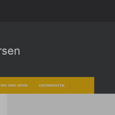
EWS UND MEHR
ABONNENTEN