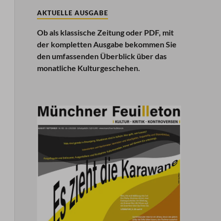
AKTUELLE AUSGABE
Ob als klassische Zeitung oder PDF, mit
der kompletten Ausgabe bekommen Sie
den umfassenden Überblick über das
monatliche Kulturgeschehen.