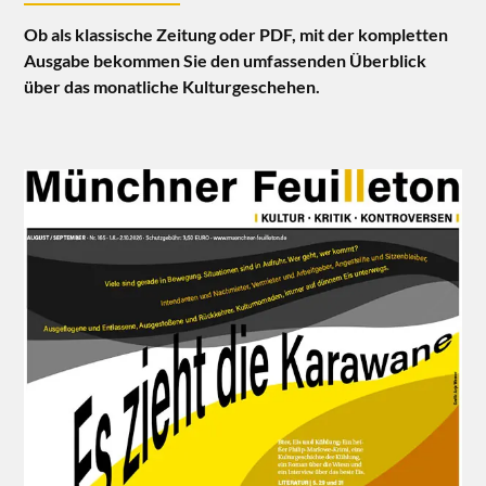
Ob als klassische Zeitung oder PDF, mit der kompletten
Ausgabe bekommen Sie den umfassenden Überblick
über das monatliche Kulturgeschehen.