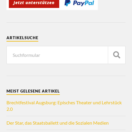
ARTIKELSUCHE
MEIST GELESENE ARTIKEL
Brechtfestival Augsburg: Episches Theater und Lehrstück
2.0
Der Star, das Staatsballett und die Sozialen Medien