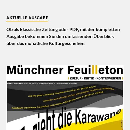
AKTUELLE AUSGABE
Ob als klassische Zeitung oder PDF, mit der kompletten
Ausgabe bekommen Sie den umfassenden Überblick
über das monatliche Kulturgeschehen.