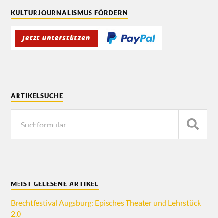
KULTURJOURNALISMUS FÖRDERN
ARTIKELSUCHE
MEIST GELESENE ARTIKEL
Brechtfestival Augsburg: Episches Theater und Lehrstück
2.0