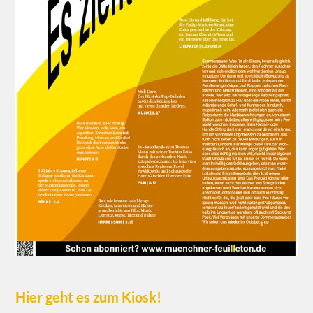
Hier geht es zum Kiosk!