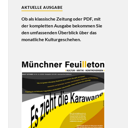
AKTUELLE AUSGABE
Ob als klassische Zeitung oder PDF, mit
der kompletten Ausgabe bekommen Sie
den umfassenden Überblick über das
monatliche Kulturgeschehen.