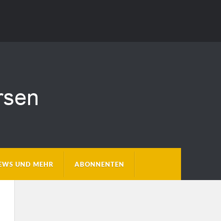
EWS UND MEHR
ABONNENTEN