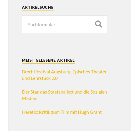
ARTIKELSUCHE
MEIST GELESENE ARTIKEL
Brechtfestival Augsburg: Episches Theater
und Lehrstück 2.0
Der Star, das Staatsballett und die Sozialen
Medien
Heretic: Kritik zum Film mit Hugh Grant