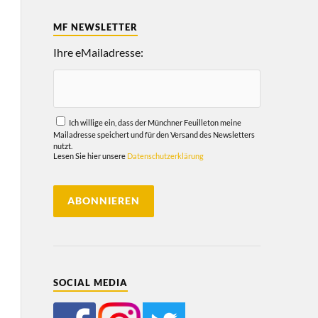
MF NEWSLETTER
Ihre eMailadresse:
Ich willige ein, dass der Münchner Feuilleton meine
Mailadresse speichert und für den Versand des Newsletters
nutzt.
Lesen Sie hier unsere
Datenschutzerklärung
SOCIAL MEDIA