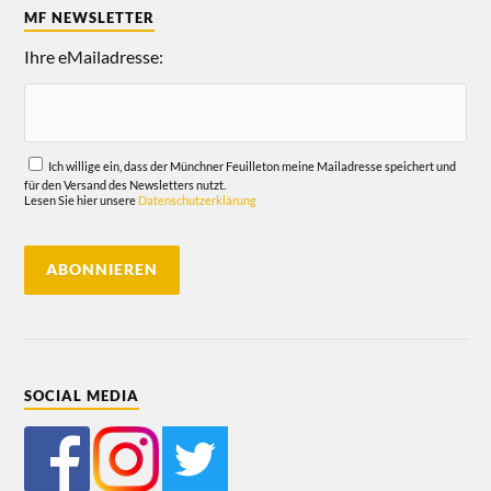
MF NEWSLETTER
Ihre eMailadresse:
Ich willige ein, dass der Münchner Feuilleton meine Mailadresse speichert und
für den Versand des Newsletters nutzt.
Lesen Sie hier unsere
Datenschutzerklärung
SOCIAL MEDIA