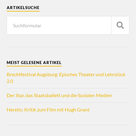
ARTIKELSUCHE
MEIST GELESENE ARTIKEL
Brechtfestival Augsburg: Episches Theater und Lehrstück
2.0
Der Star, das Staatsballett und die Sozialen Medien
Heretic: Kritik zum Film mit Hugh Grant