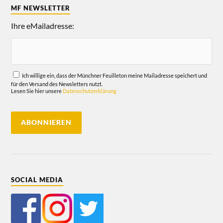
MF NEWSLETTER
Ihre eMailadresse:
Ich willige ein, dass der Münchner Feuilleton meine Mailadresse speichert und
für den Versand des Newsletters nutzt.
Lesen Sie hier unsere
Datenschutzerklärung
SOCIAL MEDIA