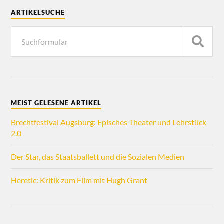
ARTIKELSUCHE
MEIST GELESENE ARTIKEL
Brechtfestival Augsburg: Episches Theater und Lehrstück
2.0
Der Star, das Staatsballett und die Sozialen Medien
Heretic: Kritik zum Film mit Hugh Grant