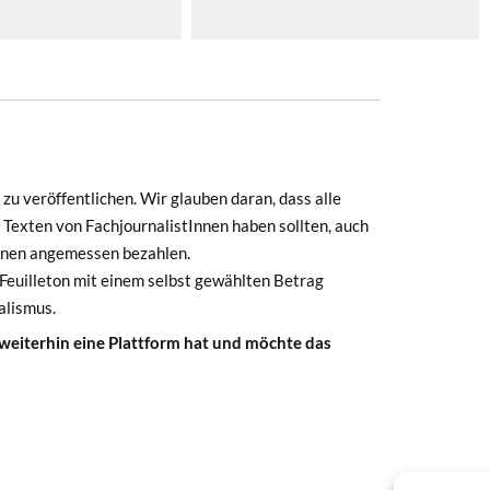
zu veröffentlichen. Wir glauben daran, dass alle
 Texten von FachjournalistInnen haben sollten, auch
Innen angemessen bezahlen.
euilleton mit einem selbst gewählten Betrag
alismus.
 weiterhin eine Plattform hat und möchte das