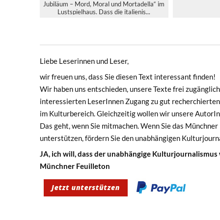
Jubiläum – Mord, Moral und Mortadella“ im
Lustspielhaus. Dass die italienis...
Liebe Leserinnen und Leser,
wir freuen uns, dass Sie diesen Text interessant finden!
Wir haben uns entschieden, unsere Texte frei zugänglich 
interessierten LeserInnen Zugang zu gut recherchierten
im Kulturbereich. Gleichzeitig wollen wir unsere Autor
Das geht, wenn Sie mitmachen. Wenn Sie das Münchner F
unterstützen, fördern Sie den unabhängigen Kulturjourn
JA, ich will, dass der unabhängige Kulturjournalismus
Münchner Feuilleton