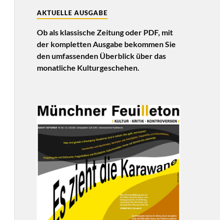
AKTUELLE AUSGABE
Ob als klassische Zeitung oder PDF, mit
der kompletten Ausgabe bekommen Sie
den umfassenden Überblick über das
monatliche Kulturgeschehen.