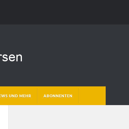
EWS UND MEHR
ABONNENTEN