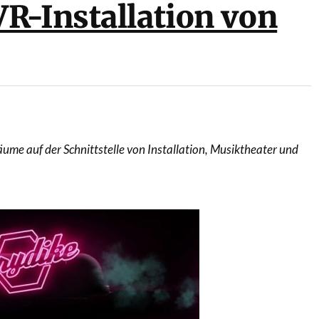
R-Installation von
me auf der Schnittstelle von Installation, Musiktheater und