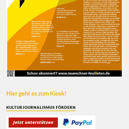
Hier geht es zum Kiosk!
KULTURJOURNALISMUS FÖRDERN