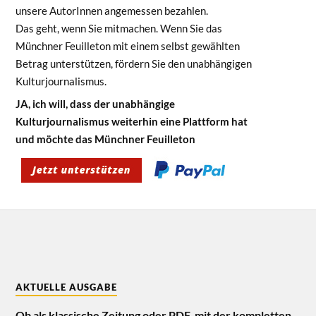
unsere AutorInnen angemessen bezahlen.
Das geht, wenn Sie mitmachen. Wenn Sie das
Münchner Feuilleton mit einem selbst gewählten
Betrag unterstützen, fördern Sie den unabhängigen
Kulturjournalismus.
JA, ich will, dass der unabhängige
Kulturjournalismus weiterhin eine Plattform hat
und möchte das Münchner Feuilleton
AKTUELLE AUSGABE
Ob als klassische Zeitung oder PDF, mit der kompletten