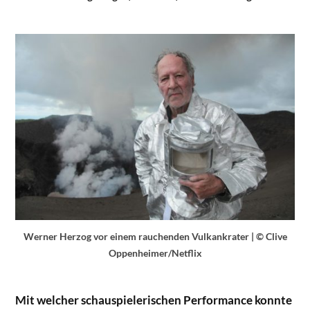
Werner Herzog vor einem rauchenden Vulkankrater | © Clive
Oppenheimer/Netflix
Mit welcher schauspielerischen Performance konnte