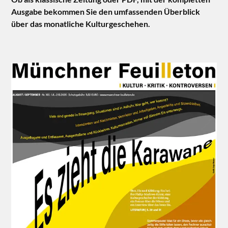
Ausgabe bekommen Sie den umfassenden Überblick
über das monatliche Kulturgeschehen.