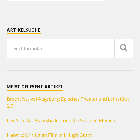
ARTIKELSUCHE
MEIST GELESENE ARTIKEL
Brechtfestival Augsburg: Episches Theater und Lehrstück
2.0
Der Star, das Staatsballett und die Sozialen Medien
Heretic: Kritik zum Film mit Hugh Grant