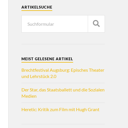
ARTIKELSUCHE
MEIST GELESENE ARTIKEL
Brechtfestival Augsburg: Episches Theater
und Lehrstück 2.0
Der Star, das Staatsballett und die Sozialen
Medien
Heretic: Kritik zum Film mit Hugh Grant