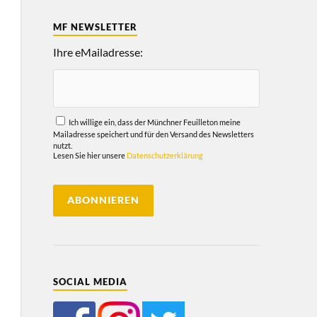
MF NEWSLETTER
Ihre eMailadresse:
Ich willige ein, dass der Münchner Feuilleton meine
Mailadresse speichert und für den Versand des Newsletters
nutzt.
Lesen Sie hier unsere
Datenschutzerklärung
SOCIAL MEDIA