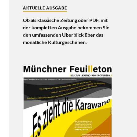
AKTUELLE AUSGABE
Ob als klassische Zeitung oder PDF, mit
der kompletten Ausgabe bekommen Sie
den umfassenden Überblick über das
monatliche Kulturgeschehen.