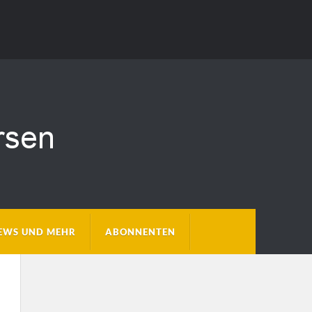
EWS UND MEHR
ABONNENTEN