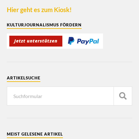
Hier geht es zum Kiosk!
KULTURJOURNALISMUS FÖRDERN
ARTIKELSUCHE
MEIST GELESENE ARTIKEL