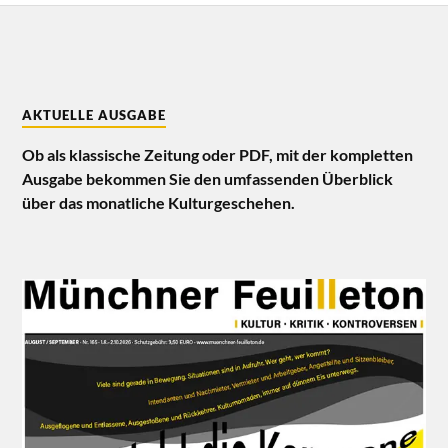
AKTUELLE AUSGABE
Ob als klassische Zeitung oder PDF, mit der kompletten
Ausgabe bekommen Sie den umfassenden Überblick
über das monatliche Kulturgeschehen.