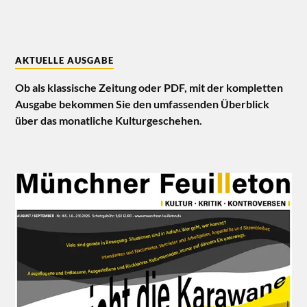
AKTUELLE AUSGABE
Ob als klassische Zeitung oder PDF, mit der kompletten
Ausgabe bekommen Sie den umfassenden Überblick
über das monatliche Kulturgeschehen.