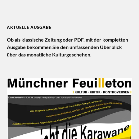
AKTUELLE AUSGABE
Ob als klassische Zeitung oder PDF, mit der kompletten
Ausgabe bekommen Sie den umfassenden Überblick
über das monatliche Kulturgeschehen.