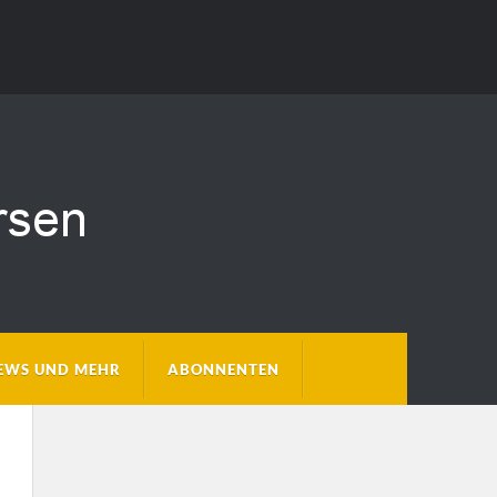
EWS UND MEHR
ABONNENTEN