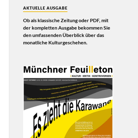
AKTUELLE AUSGABE
Ob als klassische Zeitung oder PDF, mit
der kompletten Ausgabe bekommen Sie
den umfassenden Überblick über das
monatliche Kulturgeschehen.