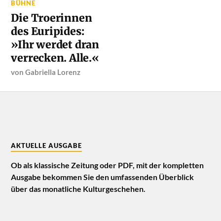
BÜHNE
Die Troerinnen
des Euripides:
»Ihr werdet dran
verrecken. Alle.«
von
Gabriella Lorenz
AKTUELLE AUSGABE
Ob als klassische Zeitung oder PDF, mit der kompletten
Ausgabe bekommen Sie den umfassenden Überblick
über das monatliche Kulturgeschehen.