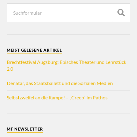
MEIST GELESENE ARTIKEL
Brechtfestival Augsburg: Episches Theater und Lehrstück
2.0
Der Star, das Staatsballett und die Sozialen Medien
Selbstzweifel an die Rampe! – „Creep“ im Pathos
MF NEWSLETTER