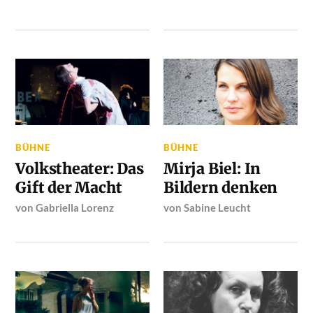
BÜHNE
BÜHNE
Volkstheater: Das
Mirja Biel: In
Gift der Macht
Bildern denken
von
Gabriella Lorenz
von
Sabine Leucht