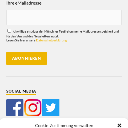
Ihre eMailadresse:
Ich willige ein, dass der Münchner Feuilleton meine Mailadresse speichert und
für den Versand des Newsletters nutzt.
Lesen Sie hier unsere
Datenschutzerklärung
SOCIAL MEDIA
Cookie-Zustimmung verwalten