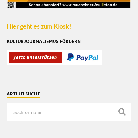
Hier geht es zum Kiosk!
KULTURJOURNALISMUS FÖRDERN
ARTIKELSUCHE