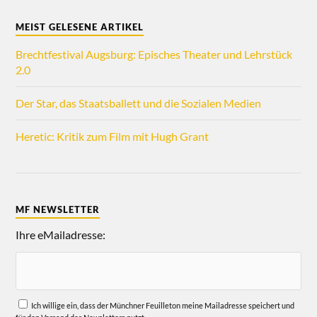
MEIST GELESENE ARTIKEL
Brechtfestival Augsburg: Episches Theater und Lehrstück
2.0
Der Star, das Staatsballett und die Sozialen Medien
Heretic: Kritik zum Film mit Hugh Grant
MF NEWSLETTER
Ihre eMailadresse:
Ich willige ein, dass der Münchner Feuilleton meine Mailadresse speichert und