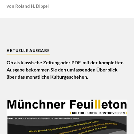
von
Roland H. Dippel
AKTUELLE AUSGABE
Ob als klassische Zeitung oder PDF, mit der kompletten
Ausgabe bekommen Sie den umfassenden Überblick
über das monatliche Kulturgeschehen.