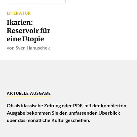
LITERATUR
Ikarien:
Reservoir für
eine Utopie
von
Sven Hanuschek
AKTUELLE AUSGABE
Ob als klassische Zeitung oder PDF, mit der kompletten
Ausgabe bekommen Sie den umfassenden Überblick
über das monatliche Kulturgeschehen.