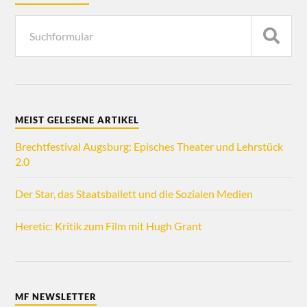
MEIST GELESENE ARTIKEL
Brechtfestival Augsburg: Episches Theater und Lehrstück
2.0
Der Star, das Staatsballett und die Sozialen Medien
Heretic: Kritik zum Film mit Hugh Grant
MF NEWSLETTER