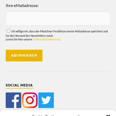
Ihre eMailadresse:
Ich willige ein, dass der Münchner Feuilleton meine Mailadresse speichert und
für den Versand des Newsletters nutzt.
Lesen Sie hier unsere
Datenschutzerklärung
SOCIAL MEDIA