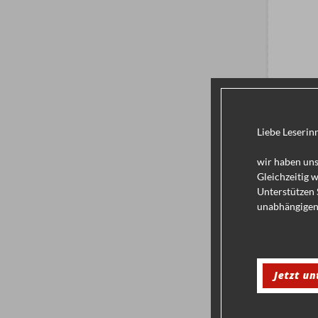
Liebe Leserin
wir haben uns
Gleichzeitig 
Unterstützen 
unabhängigen