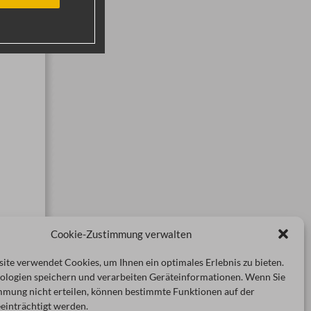
Cookie-Zustimmung verwalten
ite verwendet Cookies, um Ihnen ein optimales Erlebnis zu bieten.
ologien speichern und verarbeiten Geräteinformationen. Wenn Sie
mmung nicht erteilen, können bestimmte Funktionen auf der
einträchtigt werden.