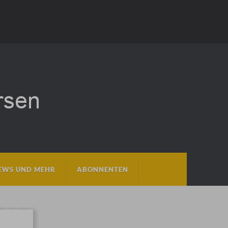
EWS UND MEHR
ABONNENTEN