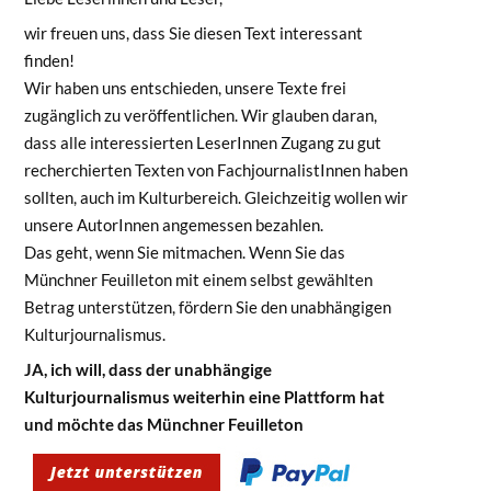
wir freuen uns, dass Sie diesen Text interessant
finden!
Wir haben uns entschieden, unsere Texte frei
zugänglich zu veröffentlichen. Wir glauben daran,
dass alle interessierten LeserInnen Zugang zu gut
recherchierten Texten von FachjournalistInnen haben
sollten, auch im Kulturbereich. Gleichzeitig wollen wir
unsere AutorInnen angemessen bezahlen.
Das geht, wenn Sie mitmachen. Wenn Sie das
Münchner Feuilleton mit einem selbst gewählten
Betrag unterstützen, fördern Sie den unabhängigen
Kulturjournalismus.
JA, ich will, dass der unabhängige
Kulturjournalismus weiterhin eine Plattform hat
und möchte das Münchner Feuilleton