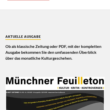
AKTUELLE AUSGABE
Ob als klassische Zeitung oder PDF, mit der kompletten
Ausgabe bekommen Sie den umfassenden Überblick
über das monatliche Kulturgeschehen.