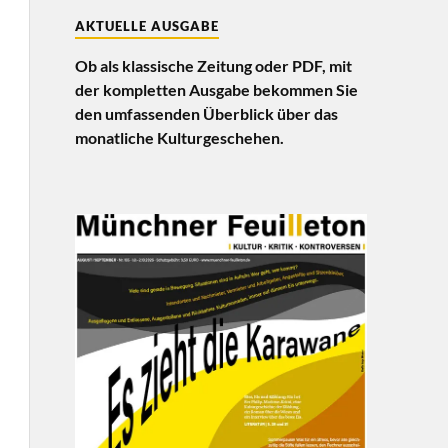
AKTUELLE AUSGABE
Ob als klassische Zeitung oder PDF, mit
der kompletten Ausgabe bekommen Sie
den umfassenden Überblick über das
monatliche Kulturgeschehen.