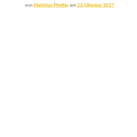
von
Matthias Pfeiffer
am
23. Oktober 2017