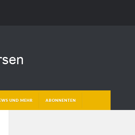
EWS UND MEHR
ABONNENTEN